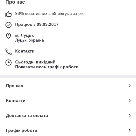
Про нас
98% позитивних з 59 відгуків за рік
Працює з 09.03.2017
м. Луцьк
Луцьк, Україна
Контакти
Сьогодні вихідний
Показати весь графік роботи
Про нас
Контакти
Доставка та оплата
Графік роботи