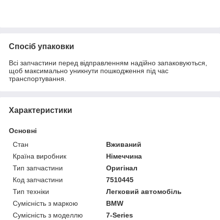
Спосіб упаковки
Всі запчастини перед відправленням надійно запаковуються,
щоб максимально уникнути пошкодження під час
транспортування.
Характеристики
Основні
Стан
Вживаний
Країна виробник
Німеччина
Тип запчастини
Оригінал
Код запчастини
7510445
Тип техніки
Легковий автомобіль
Сумісність з маркою
BMW
Сумісність з моделлю
7-Series