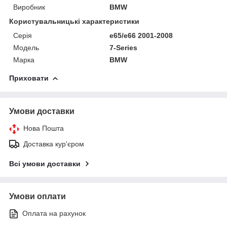
Виробник
BMW
Користувальницькі характеристики
Серія
e65/e66 2001-2008
Модель
7-Series
Марка
BMW
Приховати
Умови доставки
Нова Пошта
Доставка кур'єром
Всі умови доставки
Умови оплати
Оплата на рахунок