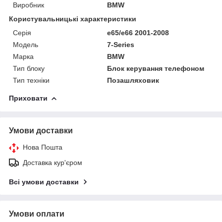
Виробник
BMW
Користувальницькі характеристики
Серія
e65/e66 2001-2008
Модель
7-Series
Марка
BMW
Тип блоку
Блок керування телефоном
Тип техніки
Позашляховик
Приховати
Умови доставки
Нова Пошта
Доставка кур'єром
Всі умови доставки
Умови оплати