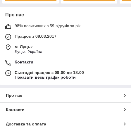
Про нас
98% позитивних з 59 відгуків за рік
Працює з 09.03.2017
м. Луцьк
Луцьк, Україна
Контакти
Сьогодні працює з 09:00 до 18:00
Показати весь графік роботи
Про нас
Контакти
Доставка та оплата