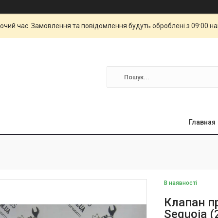
бочий час. Замовлення та повідомлення будуть оброблені з 09:00 н
Главная
В наявності
Клапан п
Sequoia 