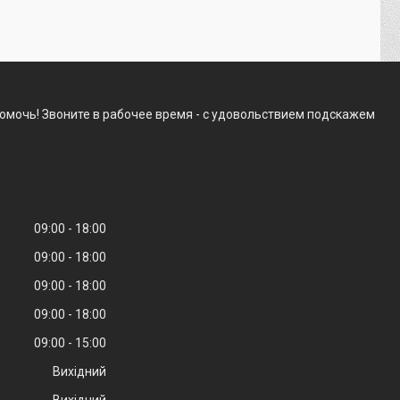
омочь! Звоните в рабочее время - с удовольствием подскажем
09:00
18:00
09:00
18:00
09:00
18:00
09:00
18:00
09:00
15:00
Вихідний
Вихідний