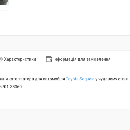
Характеристики
Інформація для замовлення
ння каталізатора для автомобіля
Toyota Sequoia
у чудовому стані.
25701-38060