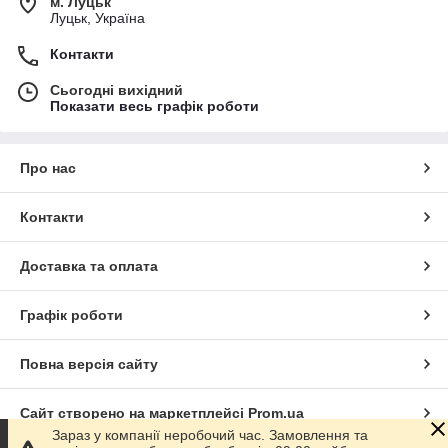
м. Луцьк
Луцьк, Україна
Контакти
Сьогодні вихідний
Показати весь графік роботи
Про нас
Контакти
Доставка та оплата
Графік роботи
Повна версія сайту
Сайт створено на маркетплейсі
Prom.ua
Зараз у компанії неробочий час. Замовлення та