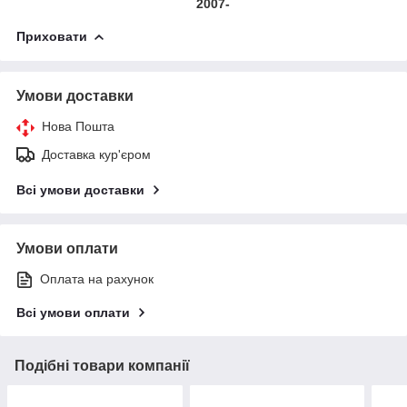
2007-
Приховати
Умови доставки
Нова Пошта
Доставка кур'єром
Всі умови доставки
Умови оплати
Оплата на рахунок
Всі умови оплати
Подібні товари компанії