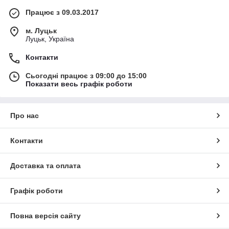
Працює з 09.03.2017
м. Луцьк
Луцьк, Україна
Контакти
Сьогодні працює з 09:00 до 15:00
Показати весь графік роботи
Про нас
Контакти
Доставка та оплата
Графік роботи
Повна версія сайту