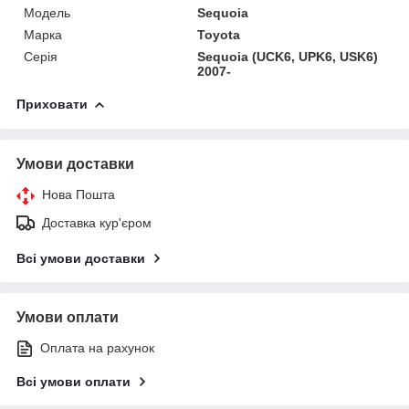
Модель
Sequoia
Марка
Toyota
Серія
Sequoia (UCK6, UPK6, USK6)
2007-
Приховати
Умови доставки
Нова Пошта
Доставка кур'єром
Всі умови доставки
Умови оплати
Оплата на рахунок
Всі умови оплати