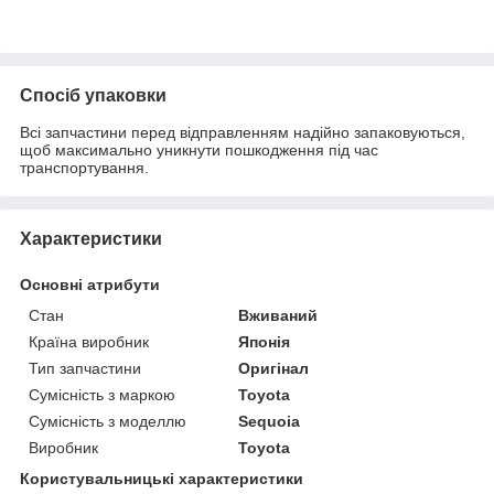
Спосіб упаковки
Всі запчастини перед відправленням надійно запаковуються,
щоб максимально уникнути пошкодження під час
транспортування.
Характеристики
Основні атрибути
Стан
Вживаний
Країна виробник
Японія
Тип запчастини
Оригінал
Сумісність з маркою
Toyota
Сумісність з моделлю
Sequoia
Виробник
Toyota
Користувальницькі характеристики