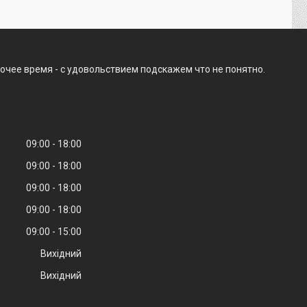
очее время - с удовольствием подскажем что не понятно.
09:00
18:00
09:00
18:00
09:00
18:00
09:00
18:00
09:00
15:00
Вихідний
Вихідний