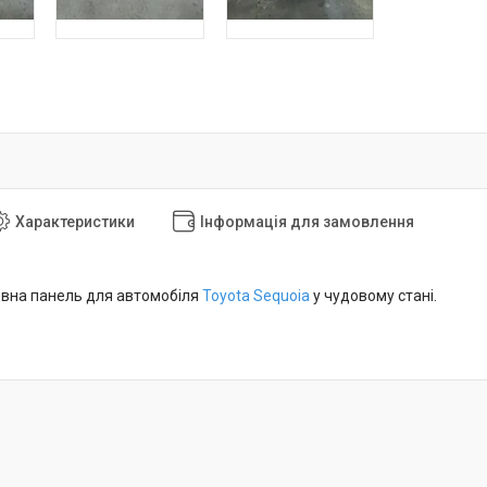
Характеристики
Інформація для замовлення
вна панель для автомобіля
Toyota Sequoia
у чудовому стані.