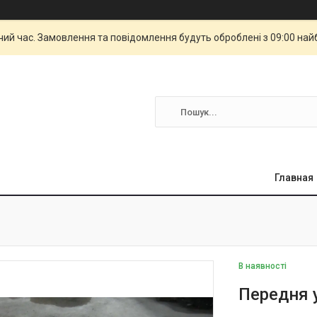
чий час. Замовлення та повідомлення будуть оброблені з 09:00 най
Главная
В наявності
Передня 