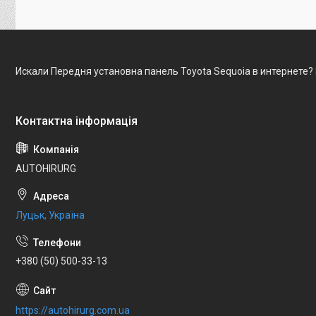
Искали Передня установна панель Toyota Sequoia в интернете?
AUTOHIRURG
Луцьк, Україна
+380 (50) 500-33-13
https://autohirurg.com.ua