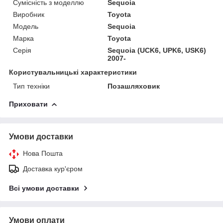
Сумісність з моделлю
Sequoia
Виробник
Toyota
Модель
Sequoia
Марка
Toyota
Серія
Sequoia (UCK6, UPK6, USK6)
2007-
Користувальницькі характеристики
Тип техніки
Позашляховик
Приховати
Умови доставки
Нова Пошта
Доставка кур'єром
Всі умови доставки
Умови оплати