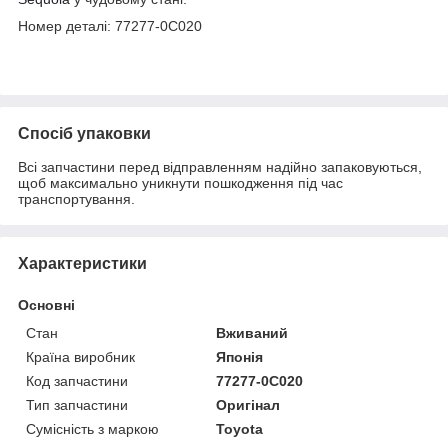
Номер деталі: 77277-0C020
Спосіб упаковки
Всі запчастини перед відправленням надійно запаковуються,
щоб максимально уникнути пошкодження під час
транспортування.
Характеристики
Основні
Стан
Вживаний
Країна виробник
Японія
Код запчастини
77277-0C020
Тип запчастини
Оригінал
Сумісність з маркою
Toyota