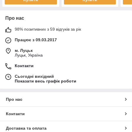
Про нас
98% позитивних з 59 відгуків за рік
Працює з 09.03.2017
м. Луцьк
Луцьк, Україна
Контакти
Сьогодні вихідний
Показати весь графік роботи
Про нас
Контакти
Доставка та оплата