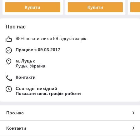
Купити
Купити
Про нас
98% позитивних з 59 відгуків за рік
Працює з 09.03.2017
м. Луцьк
Луцьк, Україна
Контакти
Сьогодні вихідний
Показати весь графік роботи
Про нас
Контакти