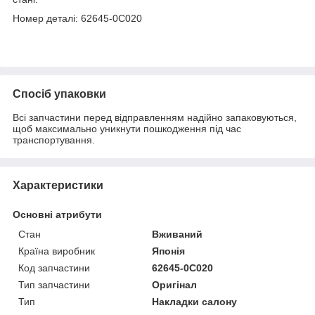
Номер деталі: 62645-0C020
Спосіб упаковки
Всі запчастини перед відправленням надійно запаковуються,
щоб максимально уникнути пошкодження під час
транспортування.
Характеристики
Основні атрибути
Стан
Вживаний
Країна виробник
Японія
Код запчастини
62645-0C020
Тип запчастини
Оригінал
Тип
Накладки салону