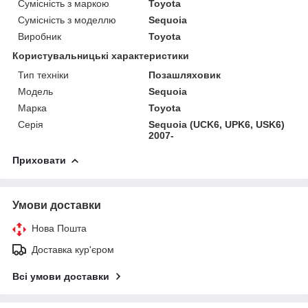
Сумісність з маркою
Toyota
Сумісність з моделлю
Sequoia
Виробник
Toyota
Користувальницькі характеристики
Тип техніки
Позашляховик
Модель
Sequoia
Марка
Toyota
Серія
Sequoia (UCK6, UPK6, USK6)
2007-
Приховати
Умови доставки
Нова Пошта
Доставка кур'єром
Всі умови доставки