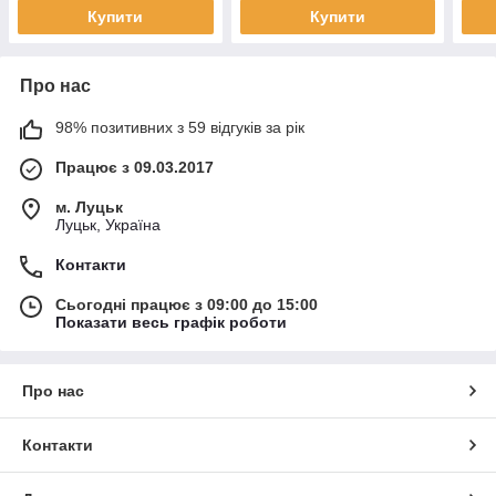
Купити
Купити
Про нас
98% позитивних з 59 відгуків за рік
Працює з 09.03.2017
м. Луцьк
Луцьк, Україна
Контакти
Сьогодні працює з 09:00 до 15:00
Показати весь графік роботи
Про нас
Контакти