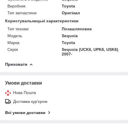
Виробник
Toyota
Тип запчастини
Оригінал
Користувальницькі характеристики
Тип техніки
Позашляховик
Модель
Sequoia
Марка
Toyota
Серія
Sequoia (UCK6, UPK6, USK6)
2007-
Приховати
Умови доставки
Нова Пошта
Доставка кур'єром
Всі умови доставки