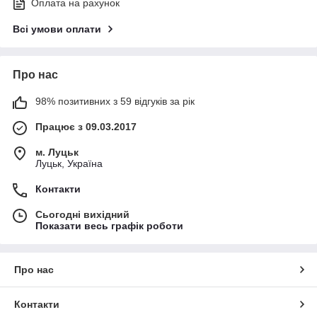
Оплата на рахунок
Всі умови оплати
Про нас
98% позитивних з 59 відгуків за рік
Працює з 09.03.2017
м. Луцьк
Луцьк, Україна
Контакти
Сьогодні вихідний
Показати весь графік роботи
Про нас
Контакти