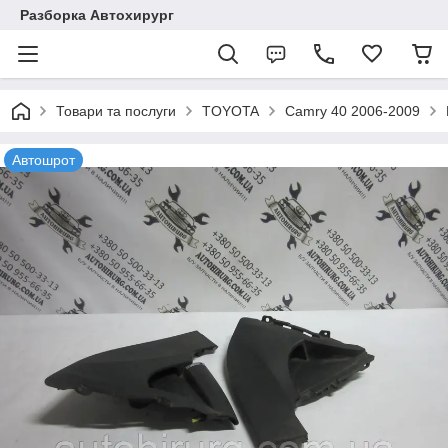
Разборка Автохирург
Товари та послуги
TOYOTA
Camry 40 2006-2009
Автошрот