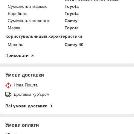
Сумісність з маркою
Toyota
Виробник
Toyota
Сумісність з моделлю
Camry
Марка
Toyota
Користувальницькі характеристики
Модель
Camry 40
Приховати
Умови доставки
Нова Пошта
Доставка кур'єром
Всі умови доставки
Умови оплати