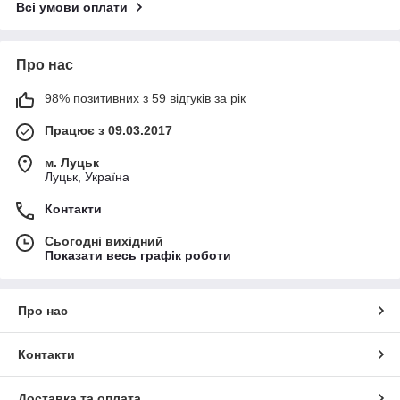
Всі умови оплати
Про нас
98% позитивних з 59 відгуків за рік
Працює з 09.03.2017
м. Луцьк
Луцьк, Україна
Контакти
Сьогодні вихідний
Показати весь графік роботи
Про нас
Контакти
Доставка та оплата