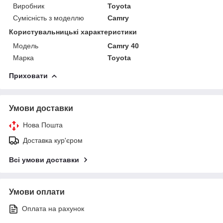
Виробник
Toyota
Сумісність з моделлю
Camry
Користувальницькі характеристики
Модель
Camry 40
Марка
Toyota
Приховати
Умови доставки
Нова Пошта
Доставка кур'єром
Всі умови доставки
Умови оплати
Оплата на рахунок