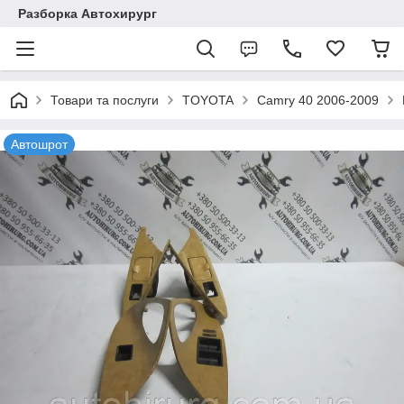
Разборка Автохирург
Товари та послуги
TOYOTA
Camry 40 2006-2009
Автошрот