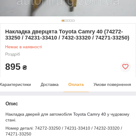
Накладка дверцята Toyota Camry 40 (74272-
33250 / 74231-33410 / 7432-33320 / 74271-33250)
Немає в наявності
Роздріб
895
₴
Характеристики
Доставка
Оплата
Умови повернення
Опис
Накладка дверей для автомобіля
Toyota Camry 40
у чудовому
стані.
Номер деталі: 74272-33250 / 74231-33410 / 74232-33320 /
74271-33250