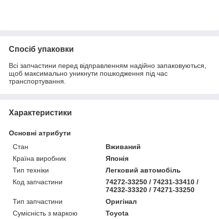
Спосіб упаковки
Всі запчастини перед відправленням надійно запаковуються,
щоб максимально уникнути пошкодження під час
транспортування.
Характеристики
Основні атрибути
Стан
Вживаний
Країна виробник
Японія
Тип техніки
Легковий автомобіль
Код запчастини
74272-33250 / 74231-33410 /
74232-33320 / 74271-33250
Тип запчастини
Оригінал
Сумісність з маркою
Toyota