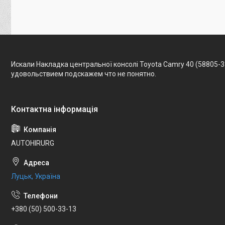
Искали Накладка центральної консолі Toyota Camry 40 (58805-3
удовольствием подскажем что не понятно.
AUTOHIRURG
Луцьк, Україна
+380 (50) 500-33-13