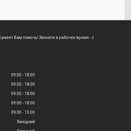
сумеет Вам помочь! Звоните в рабочее время - с
09:00
18:00
09:00
18:00
09:00
18:00
09:00
18:00
09:00
15:00
Вихідний
Вихідний