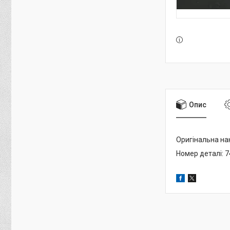
Опис
Оригінальна на
Номер деталі: 