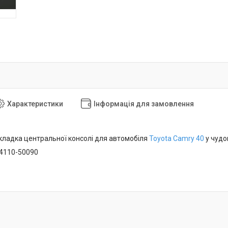
Характеристики
Інформація для замовлення
кладка центральної консолі для автомобіля
Toyota Camry 40
у чудо
74110-50090