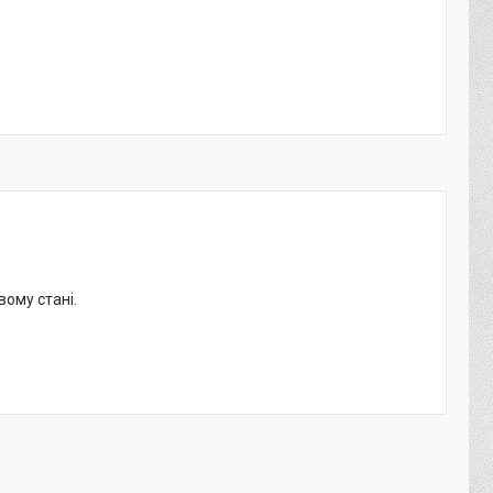
вому стані.