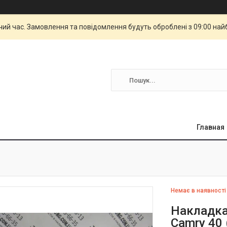
чий час. Замовлення та повідомлення будуть оброблені з 09:00 най
Главная
Немає в наявності
Накладка
Camry 40 