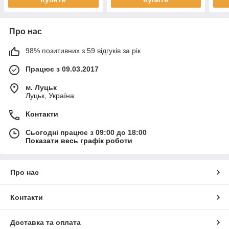
Про нас
98% позитивних з 59 відгуків за рік
Працює з 09.03.2017
м. Луцьк
Луцьк, Україна
Контакти
Сьогодні працює з 09:00 до 18:00
Показати весь графік роботи
Про нас
Контакти
Доставка та оплата