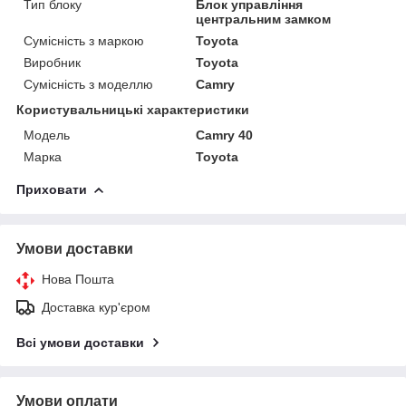
Тип блоку
Блок управління
центральним замком
Сумісність з маркою
Toyota
Виробник
Toyota
Сумісність з моделлю
Camry
Користувальницькі характеристики
Модель
Camry 40
Марка
Toyota
Приховати
Умови доставки
Нова Пошта
Доставка кур'єром
Всі умови доставки
Умови оплати