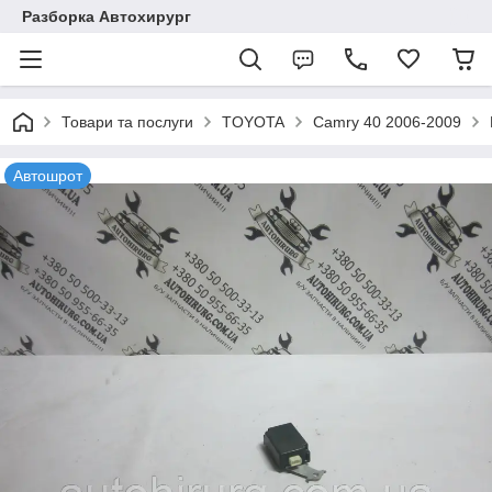
Разборка Автохирург
Товари та послуги
TOYOTA
Camry 40 2006-2009
Автошрот