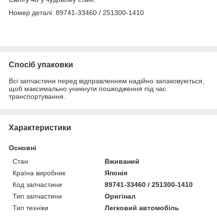
Номер деталі: 89741-33460 / 251300-1410
Спосіб упаковки
Всі запчастини перед відправленням надійно запаковуються,
щоб максимально уникнути пошкодження під час
транспортування.
Характеристики
Основні
Стан
Вживаний
Країна виробник
Японія
Код запчастини
89741-33460 / 251300-1410
Тип запчастини
Оригінал
Тип техніки
Легковий автомобіль