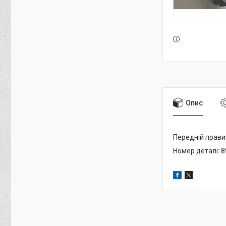
Опис
Передній прави
Номер деталі: 