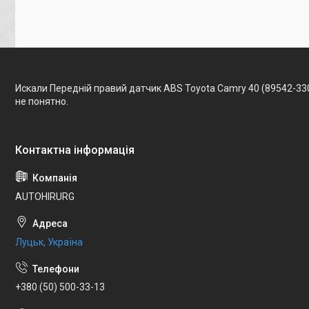
Искали Передній правий датчик ABS Toyota Camry 40 (89542-33
не понятно.
AUTOHIRURG
Луцьк, Україна
+380 (50) 500-33-13