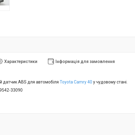
Характеристики
Інформація для замовлення
й датчик ABS для автомобіля
Toyota Camry 40
у чудовому стані.
89542-33090