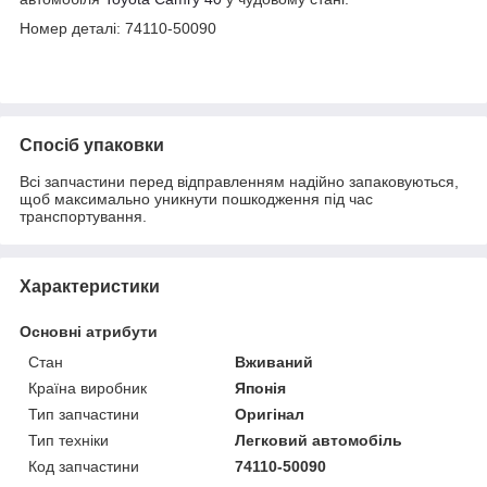
Номер деталі: 74110-50090
Спосіб упаковки
Всі запчастини перед відправленням надійно запаковуються,
щоб максимально уникнути пошкодження під час
транспортування.
Характеристики
Основні атрибути
Стан
Вживаний
Країна виробник
Японія
Тип запчастини
Оригінал
Тип техніки
Легковий автомобіль
Код запчастини
74110-50090