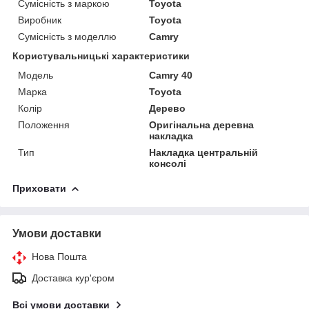
Сумісність з маркою
Toyota
Виробник
Toyota
Сумісність з моделлю
Camry
Користувальницькі характеристики
Модель
Camry 40
Марка
Toyota
Колір
Дерево
Положення
Оригінальна деревна
накладка
Тип
Накладка центральній
консолі
Приховати
Умови доставки
Нова Пошта
Доставка кур'єром
Всі умови доставки