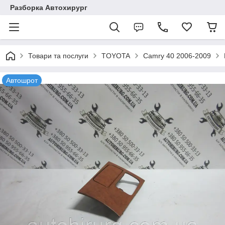
Разборка Автохирург
Товари та послуги
TOYOTA
Camry 40 2006-2009
Автошрот