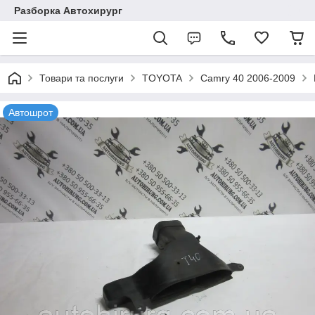
Разборка Автохирург
Товари та послуги
TOYOTA
Camry 40 2006-2009
Автошрот