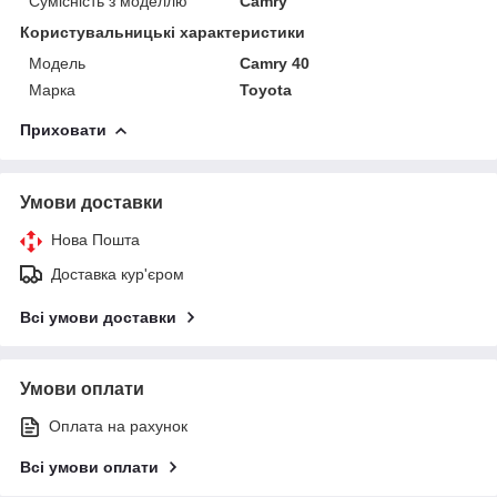
Сумісність з моделлю
Camry
Користувальницькі характеристики
Модель
Camry 40
Марка
Toyota
Приховати
Умови доставки
Нова Пошта
Доставка кур'єром
Всі умови доставки
Умови оплати
Оплата на рахунок
Всі умови оплати