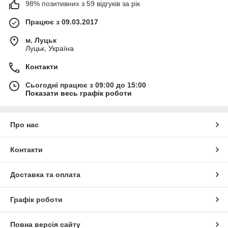
98% позитивних з 59 відгуків за рік
Працює з 09.03.2017
м. Луцьк
Луцьк, Україна
Контакти
Сьогодні працює з 09:00 до 15:00
Показати весь графік роботи
Про нас
Контакти
Доставка та оплата
Графік роботи
Повна версія сайту