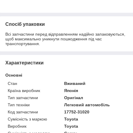
Спосіб упаковки
Всі запчастини перед відправленням надійно запаковуються,
щоб максимально уникнути пошкодження під час
транспортування.
Характеристики
Основні
Стан
Вживаний
Країна виробник
Японія
Тип запчастини
Оригінал
Тип техніки
Легковий автомобіль
Код запчастини
17752-31020
Сумісність з маркою
Toyota
Виробник
Toyota