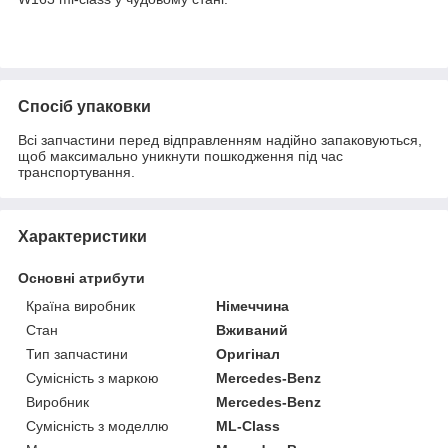
Спосіб упаковки
Всі запчастини перед відправленням надійно запаковуються,
щоб максимально уникнути пошкодження під час
транспортування.
Характеристики
Основні атрибути
Країна виробник
Німеччина
Стан
Вживаний
Тип запчастини
Оригінал
Сумісність з маркою
Mercedes-Benz
Виробник
Mercedes-Benz
Сумісність з моделлю
ML-Class