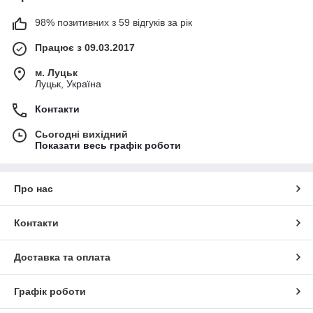
98% позитивних з 59 відгуків за рік
Працює з 09.03.2017
м. Луцьк
Луцьк, Україна
Контакти
Сьогодні вихідний
Показати весь графік роботи
Про нас
Контакти
Доставка та оплата
Графік роботи