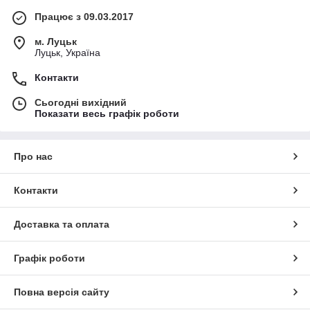
Працює з 09.03.2017
м. Луцьк
Луцьк, Україна
Контакти
Сьогодні вихідний
Показати весь графік роботи
Про нас
Контакти
Доставка та оплата
Графік роботи
Повна версія сайту