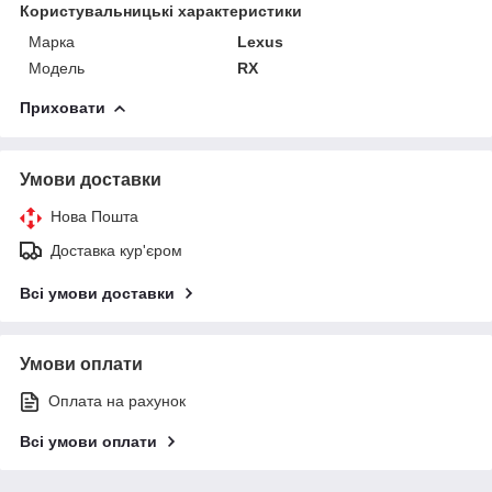
Користувальницькі характеристики
Марка
Lexus
Модель
RX
Приховати
Умови доставки
Нова Пошта
Доставка кур'єром
Всі умови доставки
Умови оплати
Оплата на рахунок
Всі умови оплати