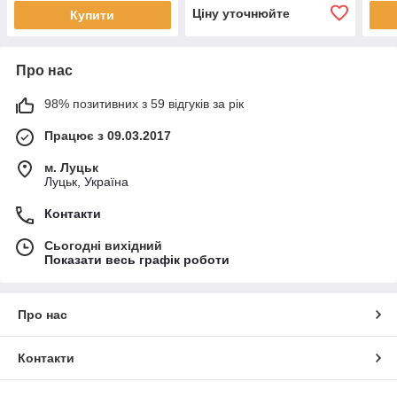
Ціну уточнюйте
Купити
Про нас
98% позитивних з 59 відгуків за рік
Працює з 09.03.2017
м. Луцьк
Луцьк, Україна
Контакти
Сьогодні вихідний
Показати весь графік роботи
Про нас
Контакти