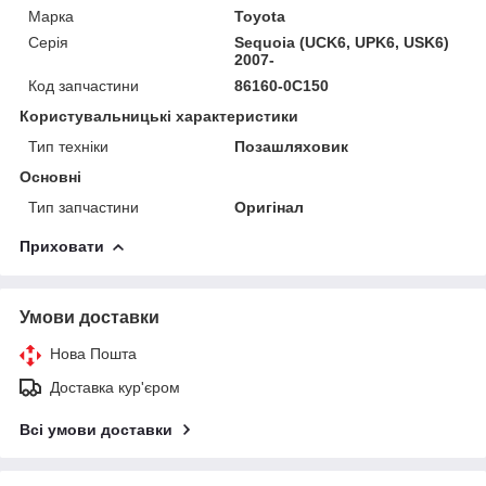
Марка
Toyota
Серія
Sequoia (UCK6, UPK6, USK6)
2007-
Код запчастини
86160-0C150
Користувальницькі характеристики
Тип техніки
Позашляховик
Основні
Тип запчастини
Оригінал
Приховати
Умови доставки
Нова Пошта
Доставка кур'єром
Всі умови доставки