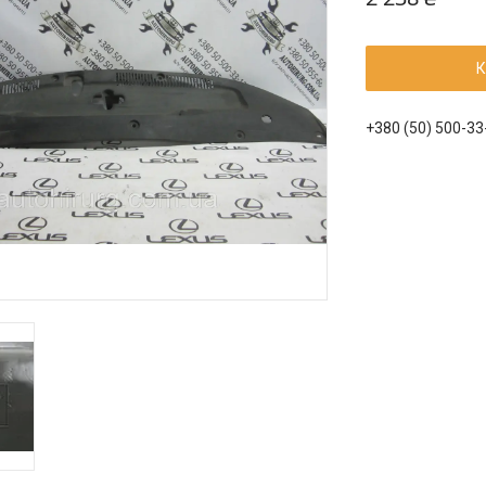
К
+380 (50) 500-33