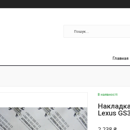
Главная
В наявності
Накладка
Lexus GS
2 238 ₴