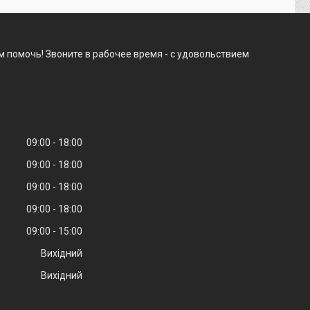
 помочь! Звоните в рабочее время - с удовольствием
09:00
18:00
09:00
18:00
09:00
18:00
09:00
18:00
09:00
15:00
Вихідний
Вихідний