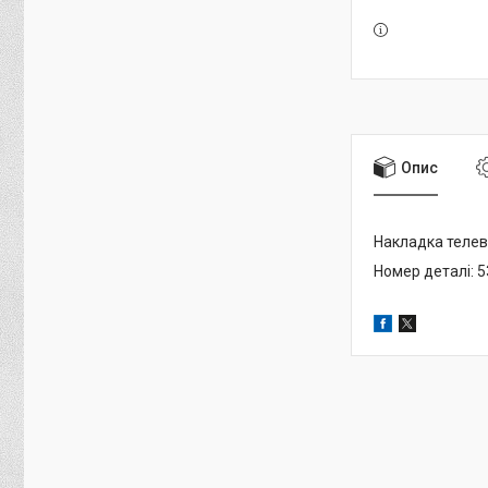
Опис
Накладка телев
Номер деталі: 