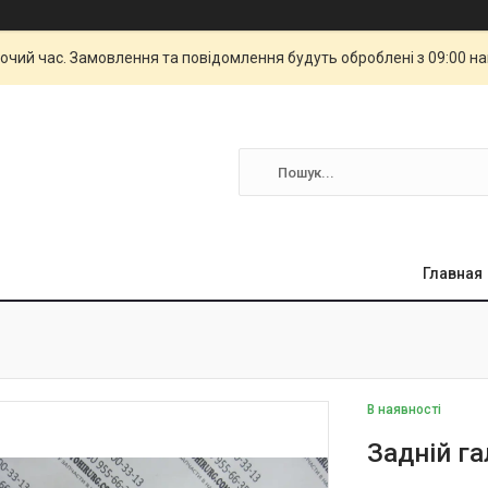
бочий час. Замовлення та повідомлення будуть оброблені з 09:00 н
Главная
В наявності
Задній г