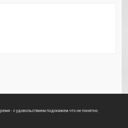
время - с удовольствием подскажем что не понятно.