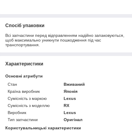
Спосіб упаковки
Всі запчастини перед відправленням надійно запаковуються,
щоб максимально уникнути пошкодження під час
транспортування.
Характеристики
Основні атрибути
Стан
Вживаний
Країна виробник
Японія
Сумісність з маркою
Lexus
Сумісність з моделлю
RX
Виробник
Lexus
Тип запчастини
Оригінал
Користувальницькі характеристики