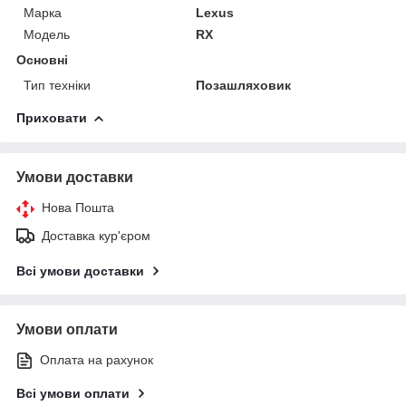
Марка
Lexus
Модель
RX
Основні
Тип техніки
Позашляховик
Приховати
Умови доставки
Нова Пошта
Доставка кур'єром
Всі умови доставки
Умови оплати
Оплата на рахунок
Всі умови оплати