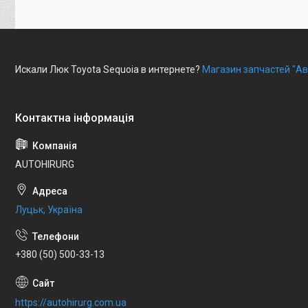
Искали Люк Toyota Sequoia в интернете?
Магазин запчастей "Ав
AUTOHIRURG
Луцьк, Україна
+380 (50) 500-33-13
https://autohirurg.com.ua