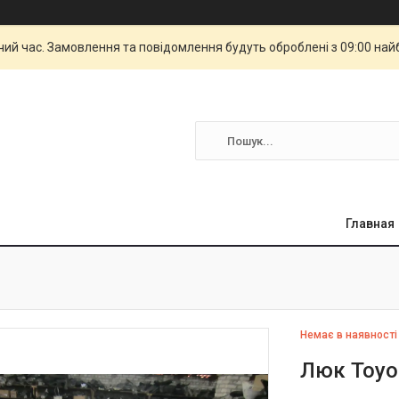
чий час. Замовлення та повідомлення будуть оброблені з 09:00 най
Главная
Немає в наявності
Люк Toyo