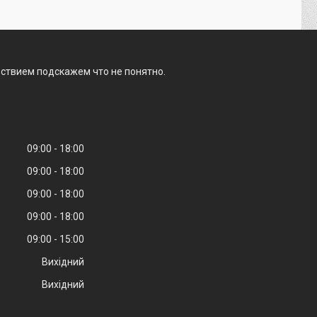
ьствием подскажем что не понятно.
09:00
18:00
09:00
18:00
09:00
18:00
09:00
18:00
09:00
15:00
Вихідний
Вихідний