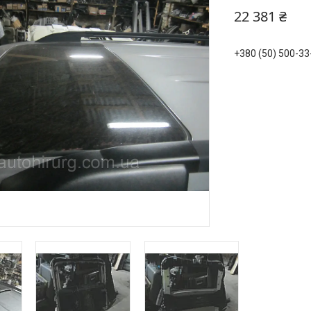
22 381 ₴
+380 (50) 500-33