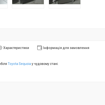
Характеристики
Інформація для замовлення
обіля
Toyota Sequoia
у чудовому стані.