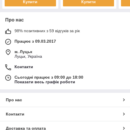
Купити
Купити
Про нас
98% позитивних з 59 відгуків за рік
Працює з 09.03.2017
м. Луцьк
Луцьк, Україна
Контакти
Сьогодні працює з 09:00 до 18:00
Показати весь графік роботи
Про нас
Контакти
Доставка та оплата