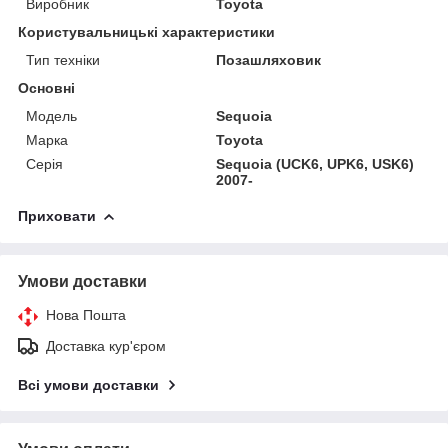
Виробник
Toyota
Користувальницькі характеристики
Тип техніки
Позашляховик
Основні
Модель
Sequoia
Марка
Toyota
Серія
Sequoia (UCK6, UPK6, USK6)
2007-
Приховати
Умови доставки
Нова Пошта
Доставка кур'єром
Всі умови доставки