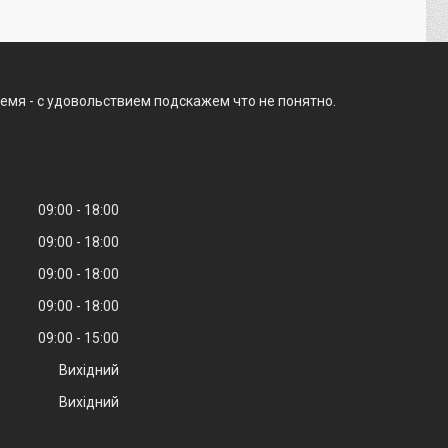
емя - с удовольствием подскажем что не понятно.
09:00
18:00
09:00
18:00
09:00
18:00
09:00
18:00
09:00
15:00
Вихідний
Вихідний