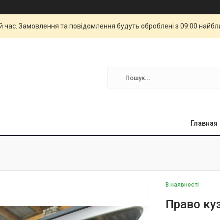
й час. Замовлення та повідомлення будуть оброблені з 09:00 найбли
Главная
В наявності
Право куз