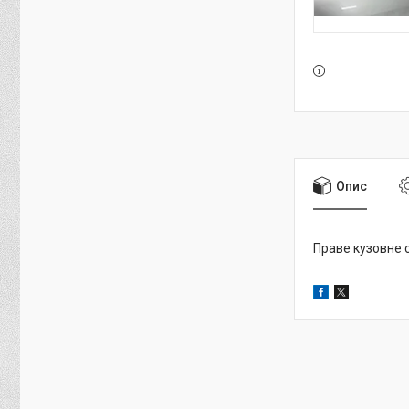
Опис
Праве кузовне 