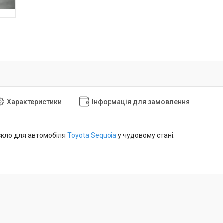
Характеристики
Інформація для замовлення
скло для автомобіля
Toyota Sequoia
у чудовому стані.