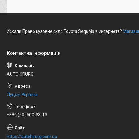
Искали Право кузовне скло Toyota Sequoia в интернете?
Магазин
AUTOHIRURG
Луцьк, Україна
+380 (50) 500-33-13
https://autohirurg.com.ua