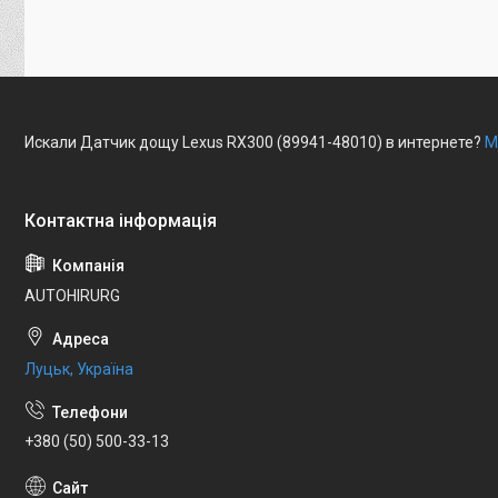
Искали Датчик дощу Lexus RX300 (89941-48010) в интернете?
М
AUTOHIRURG
Луцьк, Україна
+380 (50) 500-33-13