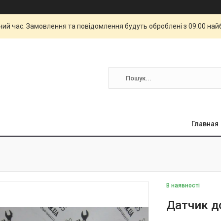
чий час. Замовлення та повідомлення будуть оброблені з 09:00 най
Главная
В наявності
Датчик д