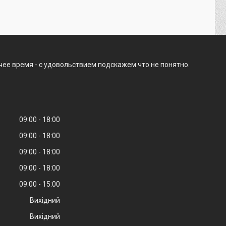
чее время - с удовольствием подскажем что не понятно.
09:00
18:00
09:00
18:00
09:00
18:00
09:00
18:00
09:00
15:00
Вихідний
Вихідний