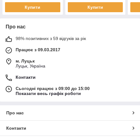
Купити
Купити
Про нас
98% позитивних з 59 відгуків за рік
Працює з 09.03.2017
м. Луцьк
Луцьк, Україна
Контакти
Сьогодні працює з 09:00 до 15:00
Показати весь графік роботи
Про нас
Контакти