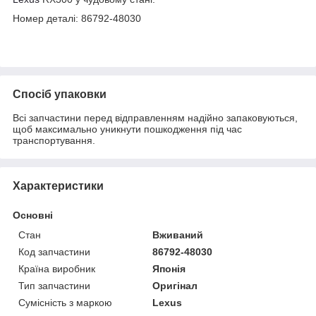
Номер деталі: 86792-48030
Спосіб упаковки
Всі запчастини перед відправленням надійно запаковуються,
щоб максимально уникнути пошкодження під час
транспортування.
Характеристики
Основні
Стан
Вживаний
Код запчастини
86792-48030
Країна виробник
Японія
Тип запчастини
Оригінал
Сумісність з маркою
Lexus