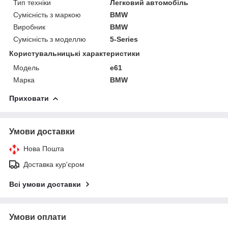
Тип техніки
Легковий автомобіль
Сумісність з маркою
BMW
Виробник
BMW
Сумісність з моделлю
5-Series
Користувальницькі характеристики
Модель
e61
Марка
BMW
Приховати
Умови доставки
Нова Пошта
Доставка кур'єром
Всі умови доставки
Умови оплати