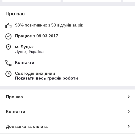
Про нас
98% позитивних з 59 відгуків за рік
Працює з 09.03.2017
м. Луцьк
Луцьк, Україна
Контакти
Сьогодні вихідний
Показати весь графік роботи
Про нас
Контакти
Доставка та оплата