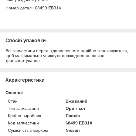
Номер деталі: 68499 EB31X
Спосіб упаковки
Всі запчастини перед відправленням надійно запаковуються,
щоб максимально уникнути пошкодження під час
транспортування.
Характеристики
Основні
Стан
Вживаний
Тип запчастини
Оригінал
Країна виробник
Японія
Код запчастини
68499 EB31X
Сумісність з маркою
Nissan