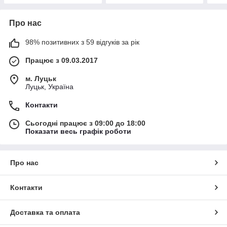
Про нас
98% позитивних з 59 відгуків за рік
Працює з 09.03.2017
м. Луцьк
Луцьк, Україна
Контакти
Сьогодні працює з 09:00 до 18:00
Показати весь графік роботи
Про нас
Контакти
Доставка та оплата