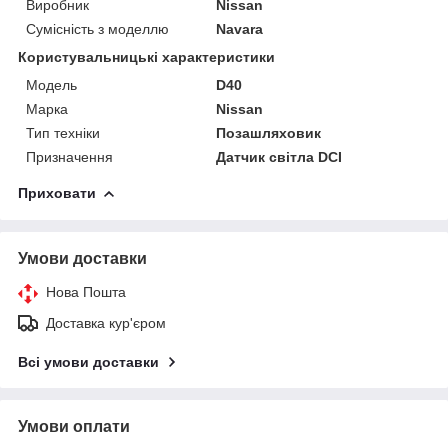
Виробник
Nissan
Сумісність з моделлю
Navara
Користувальницькі характеристики
Модель
D40
Марка
Nissan
Тип техніки
Позашляховик
Призначення
Датчик світла DCI
Приховати
Умови доставки
Нова Пошта
Доставка кур'єром
Всі умови доставки
Умови оплати