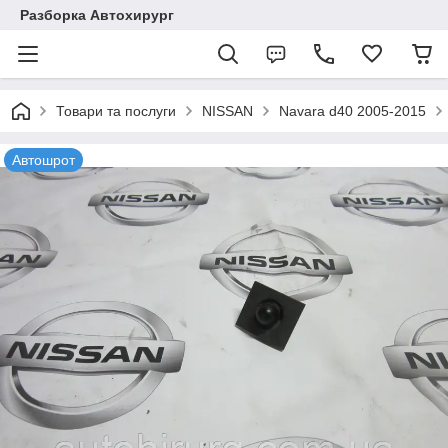
Разборка Автохирург
Товари та послуги
NISSAN
Navara d40 2005-2015
Автошрот