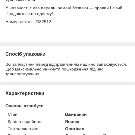
У наявності є два передні ремені безпеки — правий і лівий.
Продаються по одному!
Номер деталі: J082512
Спосіб упаковки
Всі запчастини перед відправленням надійно запаковуються,
щоб максимально уникнути пошкодження під час
транспортування.
Характеристики
Основні атрибути
Стан
Вживаний
Країна виробник
Японія
Тип запчастини
Оригінал