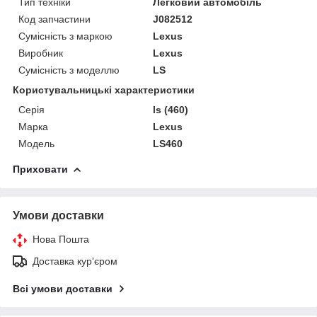
Тип техніки
Легковий автомобіль
Код запчастини
J082512
Сумісність з маркою
Lexus
Виробник
Lexus
Сумісність з моделлю
LS
Користувальницькі характеристики
Серія
ls (460)
Марка
Lexus
Модель
LS460
Приховати
Умови доставки
Нова Пошта
Доставка кур'єром
Всі умови доставки