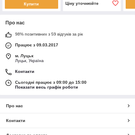
Ціну уточнюйте
Купити
Про нас
98% позитивних з 59 відгуків за рік
Працює з 09.03.2017
м. Луцьк
Луцьк, Україна
Контакти
Сьогодні працює з 09:00 до 15:00
Показати весь графік роботи
Про нас
Контакти