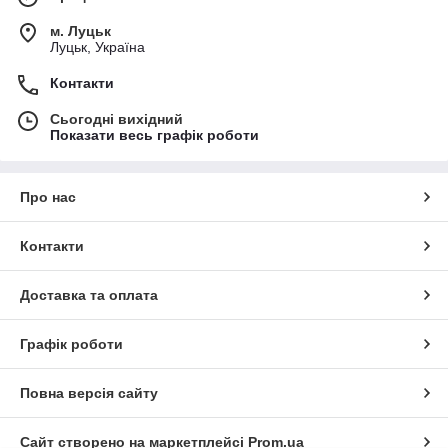
м. Луцьк
Луцьк, Україна
Контакти
Сьогодні вихідний
Показати весь графік роботи
Про нас
Контакти
Доставка та оплата
Графік роботи
Повна версія сайту
Сайт створено на маркетплейсі
Prom.ua