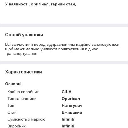
У наявності, оригінал, гарний стан,
Спосіб упаковки
Всі запчастини перед відправленням надійно запаковуються,
щоб максимально уникнути пошкодження під час
транспортування.
Характеристики
Основні
Країна виробник
США
Тип запчастини
Оригінал
Тип
Натягувач
Стан
Вживаний
Сумісність з маркою
Infiniti
Виробник
Infiniti