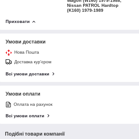
Wagon (W160) 1979-1988,
Nissan PATROL Hardtop
(K160) 1979-1989
Приховати
Умови доставки
Нова Пошта
Доставка кур'єром
Всі умови доставки
Умови оплати
Оплата на рахунок
Всі умови оплати
Подібні товари компанії