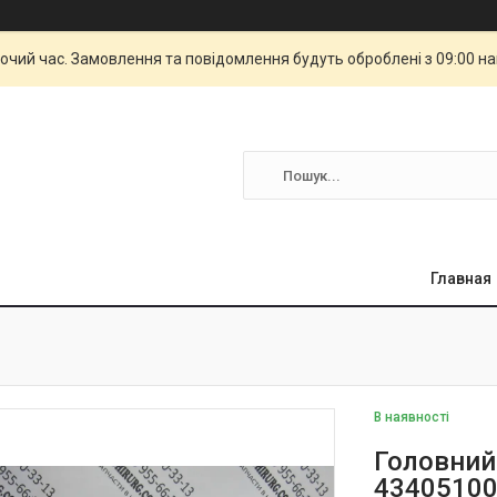
бочий час. Замовлення та повідомлення будуть оброблені з 09:00 н
Главная
В наявності
Головний 
4340510