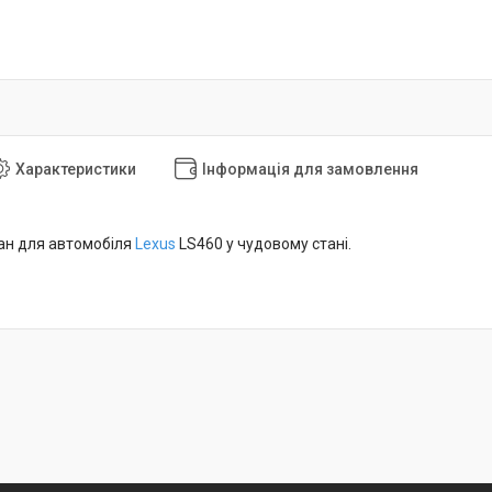
Характеристики
Інформація для замовлення
ан для автомобіля
Lexus
LS460 у чудовому стані.