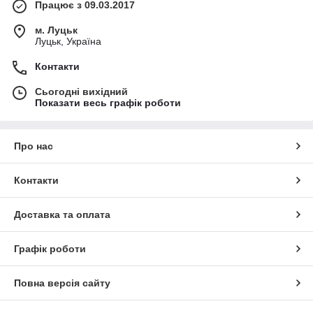
Працює з 09.03.2017
м. Луцьк
Луцьк, Україна
Контакти
Сьогодні вихідний
Показати весь графік роботи
Про нас
Контакти
Доставка та оплата
Графік роботи
Повна версія сайту