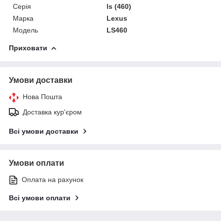
Серія
ls (460)
Марка
Lexus
Модель
LS460
Приховати
Умови доставки
Нова Пошта
Доставка кур'єром
Всі умови доставки
Умови оплати
Оплата на рахунок
Всі умови оплати