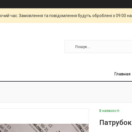
бочий час. Замовлення та повідомлення будуть оброблені з 09:00 н
Главная
В наявності
Патрубок 