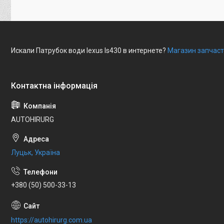
Искали Патрубок води lexus ls430 в интернете?
Магазин запчаст
AUTOHIRURG
Луцьк, Україна
+380 (50) 500-33-13
https://autohirurg.com.ua