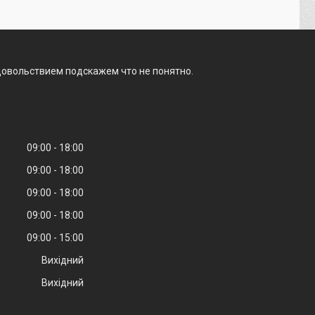
удовольствием подскажем что не понятно.
09:00
18:00
09:00
18:00
09:00
18:00
09:00
18:00
09:00
15:00
Вихідний
Вихідний