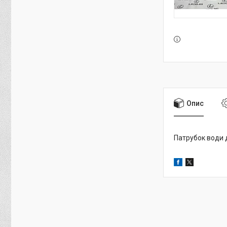
Опис
Патрубок води 