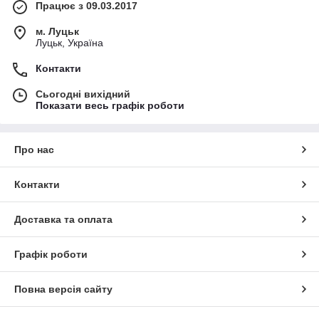
Працює з 09.03.2017
м. Луцьк
Луцьк, Україна
Контакти
Сьогодні вихідний
Показати весь графік роботи
Про нас
Контакти
Доставка та оплата
Графік роботи
Повна версія сайту