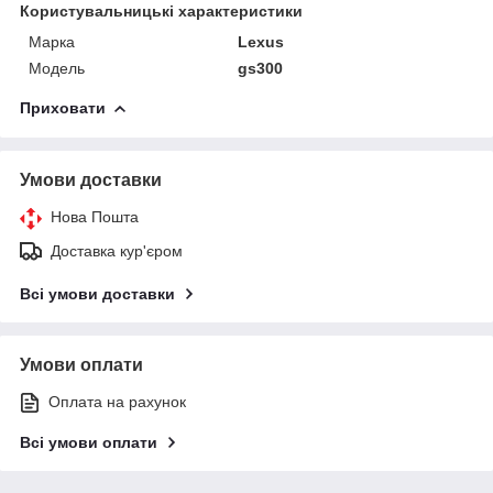
Користувальницькі характеристики
Марка
Lexus
Модель
gs300
Приховати
Умови доставки
Нова Пошта
Доставка кур'єром
Всі умови доставки
Умови оплати
Оплата на рахунок
Всі умови оплати