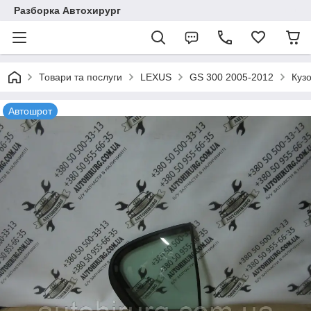
Разборка Автохирург
Товари та послуги
LEXUS
GS 300 2005-2012
Куз
Автошрот