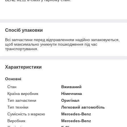
Спосіб упаковки
Всі запчастини перед відправленням надійно запаковуються,
щоб максимально уникнути пошкодження під час
транспортування.
Характеристики
Основні
Стан
Вживаний
Країна виробник
Німеччина
Тип запчастини
Оригінал
Тип техніки
Легковий автомобіль
Сумісність з маркою
Mercedes-Benz
Виробник
Mercedes-Benz