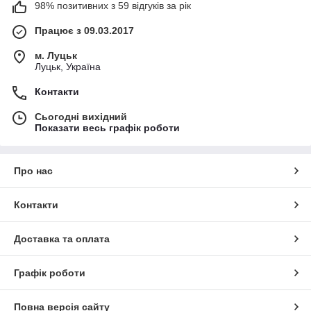
98% позитивних з 59 відгуків за рік
Працює з 09.03.2017
м. Луцьк
Луцьк, Україна
Контакти
Сьогодні вихідний
Показати весь графік роботи
Про нас
Контакти
Доставка та оплата
Графік роботи
Повна версія сайту