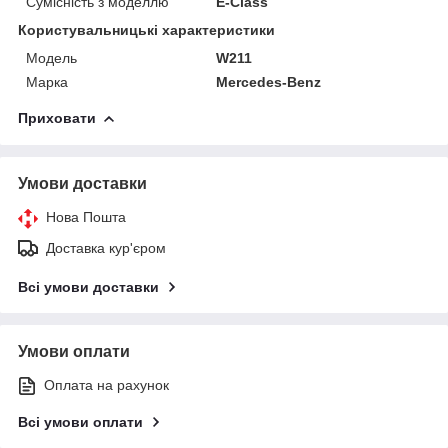
Сумісність з моделлю
E-Class
Користувальницькі характеристики
Модель
W211
Марка
Mercedes-Benz
Приховати
Умови доставки
Нова Пошта
Доставка кур'єром
Всі умови доставки
Умови оплати
Оплата на рахунок
Всі умови оплати