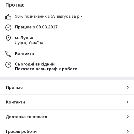
Про нас
98% позитивних з 59 відгуків за рік
Працює з 09.03.2017
м. Луцьк
Луцьк, Україна
Контакти
Сьогодні вихідний
Показати весь графік роботи
Про нас
Контакти
Доставка та оплата
Графік роботи