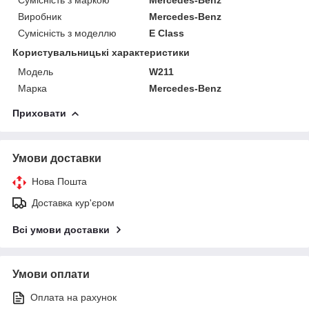
Виробник
Mercedes-Benz
Сумісність з моделлю
E Class
Користувальницькі характеристики
Модель
W211
Марка
Mercedes-Benz
Приховати
Умови доставки
Нова Пошта
Доставка кур'єром
Всі умови доставки
Умови оплати
Оплата на рахунок