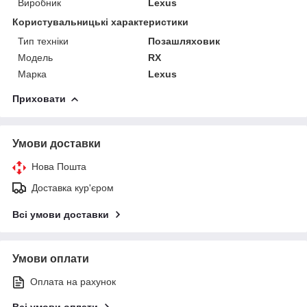
Виробник
Lexus
Користувальницькі характеристики
Тип техніки
Позашляховик
Модель
RX
Марка
Lexus
Приховати
Умови доставки
Нова Пошта
Доставка кур'єром
Всі умови доставки
Умови оплати
Оплата на рахунок
Всі умови оплати