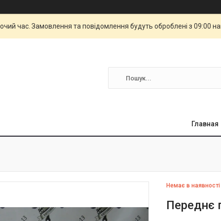
бочий час. Замовлення та повідомлення будуть оброблені з 09:00 н
Главная
Немає в наявності
Переднє 