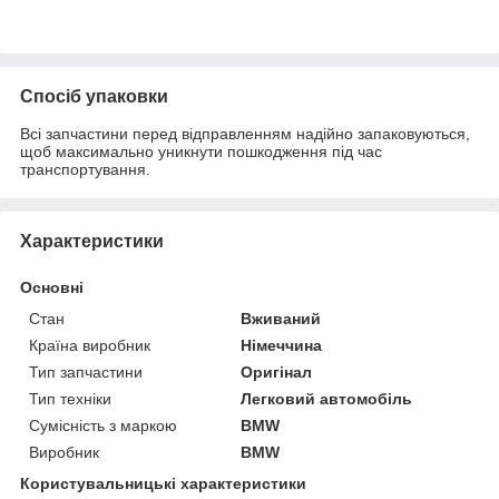
Спосіб упаковки
Всі запчастини перед відправленням надійно запаковуються,
щоб максимально уникнути пошкодження під час
транспортування.
Характеристики
Основні
Стан
Вживаний
Країна виробник
Німеччина
Тип запчастини
Оригінал
Тип техніки
Легковий автомобіль
Сумісність з маркою
BMW
Виробник
BMW
Користувальницькі характеристики