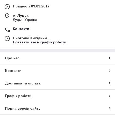
Працює з 09.03.2017
м. Луцьк
Луцьк, Україна
Контакти
Сьогодні вихідний
Показати весь графік роботи
Про нас
Контакти
Доставка та оплата
Графік роботи
Повна версія сайту