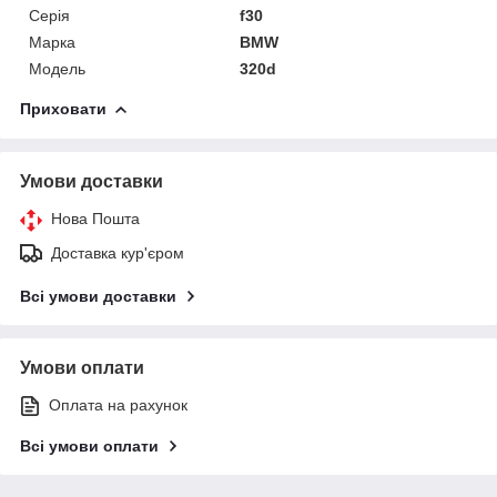
Серія
f30
Марка
BMW
Модель
320d
Приховати
Умови доставки
Нова Пошта
Доставка кур'єром
Всі умови доставки
Умови оплати
Оплата на рахунок
Всі умови оплати