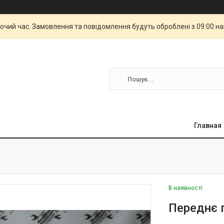
бочий час. Замовлення та повідомлення будуть оброблені з 09:00 н
Главная
В наявності
Переднє 