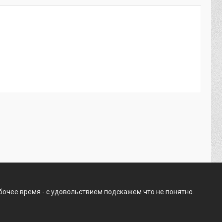
бочее время - с удовольствием подскажем что не понятно.