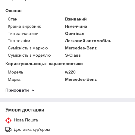
Основні
Стан
Вживаний
Країна виробник
Німеччина
Тип запчастини
Оригінал
Тип техніки
Легковий автомобіль
Сумісність з маркою
Mercedes-Benz
Сумісність з моделлю
S-Class
Користувальницькі характеристики
Модель
w220
Марка
Mercedes-Benz
Приховати
Умови доставки
Нова Пошта
Доставка кур'єром