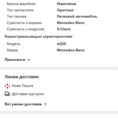
Країна виробник
Німеччина
Тип запчастини
Оригінал
Тип техніки
Легковий автомобіль
Сумісність з маркою
Mercedes-Benz
Сумісність з моделлю
S-Class
Користувальницькі характеристики
Модель
w220
Марка
Mercedes-Benz
Приховати
Умови доставки
Нова Пошта
Доставка кур'єром
Всі умови доставки