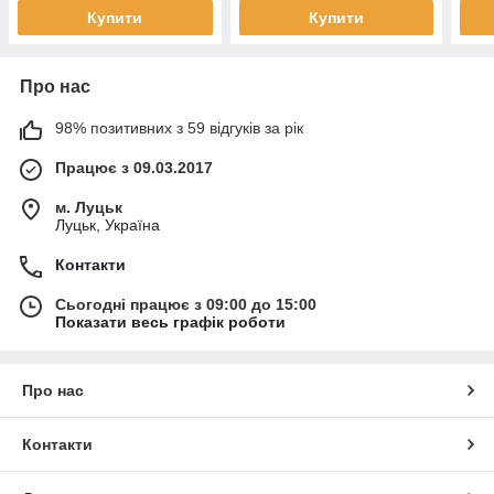
Купити
Купити
Про нас
98% позитивних з 59 відгуків за рік
Працює з 09.03.2017
м. Луцьк
Луцьк, Україна
Контакти
Сьогодні працює з 09:00 до 15:00
Показати весь графік роботи
Про нас
Контакти