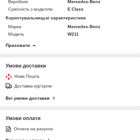
Виробник
Mercedes-Benz
Сумісність з моделлю
E Class
Користувальницькі характеристики
Марка
Mercedes-Benz
Модель
W211
Приховати
Умови доставки
Нова Пошта
Доставка кур'єром
Всі умови доставки
Умови оплати
Оплата на рахунок