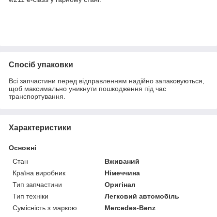
Спосіб упаковки
Всі запчастини перед відправленням надійно запаковуються,
щоб максимально уникнути пошкодження під час
транспортування.
Характеристики
Основні
Стан
Вживаний
Країна виробник
Німеччина
Тип запчастини
Оригінал
Тип техніки
Легковий автомобіль
Сумісність з маркою
Mercedes-Benz