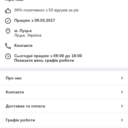
98% позитивних з 59 відгуків за рік
Працює з 09.03.2017
м. Луцьк
Луцьк, Україна
Контакти
Сьогодні працює з 09:00 до 18:00
Показати весь графік роботи
Про нас
Контакти
Доставка та оплата
Графік роботи