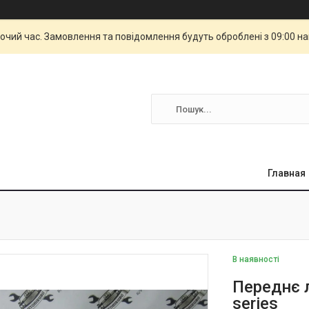
бочий час. Замовлення та повідомлення будуть оброблені з 09:00 н
Главная
В наявності
Переднє л
series