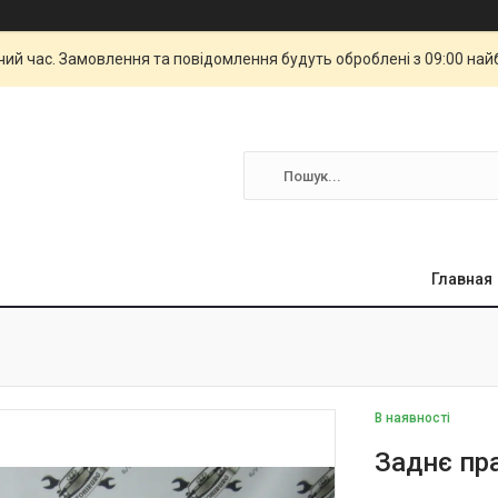
чий час. Замовлення та повідомлення будуть оброблені з 09:00 най
Главная
В наявності
Заднє пра