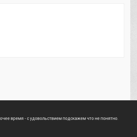
очее время - с удовольствием подскажем что не понятно.