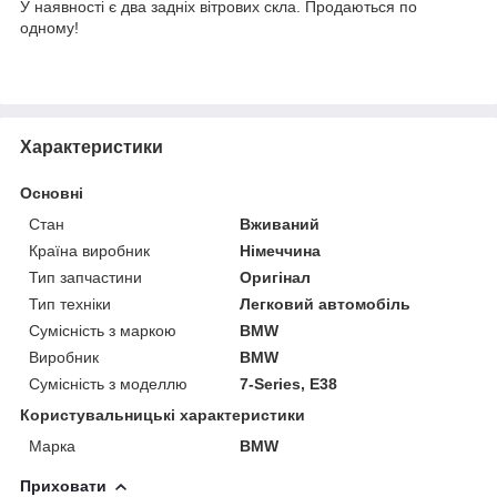
У наявності є два задніх вітрових скла. Продаються по
одному!
Характеристики
Основні
Стан
Вживаний
Країна виробник
Німеччина
Тип запчастини
Оригінал
Тип техніки
Легковий автомобіль
Сумісність з маркою
BMW
Виробник
BMW
Сумісність з моделлю
7-Series, E38
Користувальницькі характеристики
Марка
BMW
Приховати