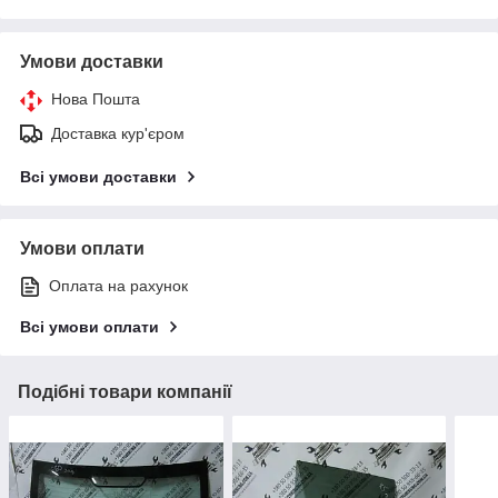
Умови доставки
Нова Пошта
Доставка кур'єром
Всі умови доставки
Умови оплати
Оплата на рахунок
Всі умови оплати
Подібні товари компанії