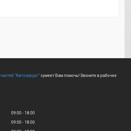
частей "Автохирург"
сумеет Вам помочь! Звоните в рабочее
09:00
18:00
09:00
18:00