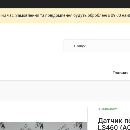
чий час. Замовлення та повідомлення будуть оброблені з 09:00 най
Главная
В наявності
Датчик п
LS460 (A