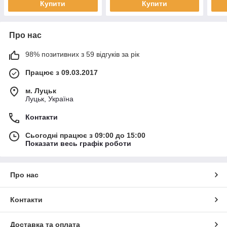
Купити
Купити
Про нас
98% позитивних з 59 відгуків за рік
Працює з 09.03.2017
м. Луцьк
Луцьк, Україна
Контакти
Сьогодні працює з 09:00 до 15:00
Показати весь графік роботи
Про нас
Контакти
Доставка та оплата