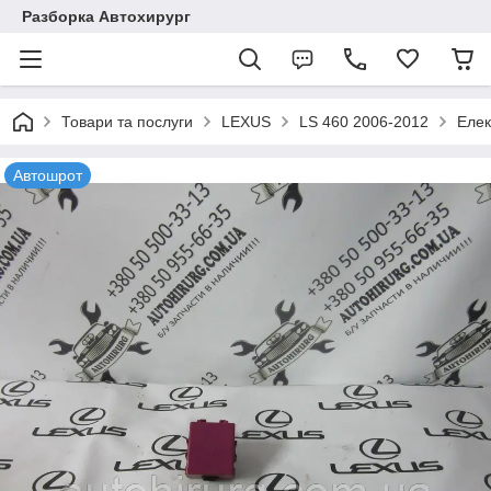
Разборка Автохирург
Товари та послуги
LEXUS
LS 460 2006-2012
Елек
Автошрот