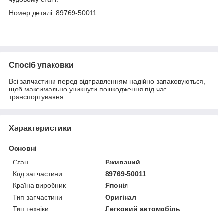
Номер деталі: 89769-50011
Спосіб упаковки
Всі запчастини перед відправленням надійно запаковуються,
щоб максимально уникнути пошкодження під час
транспортування.
Характеристики
Основні
Стан
Вживаний
Код запчастини
89769-50011
Країна виробник
Японія
Тип запчастини
Оригінал
Тип техніки
Легковий автомобіль