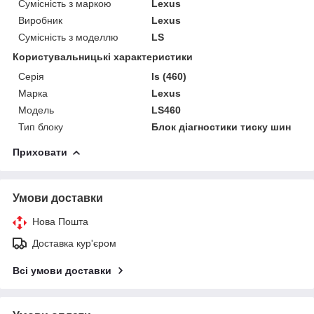
Сумісність з маркою
Lexus
Виробник
Lexus
Сумісність з моделлю
LS
Користувальницькі характеристики
Серія
ls (460)
Марка
Lexus
Модель
LS460
Тип блоку
Блок діагностики тиску шин
Приховати
Умови доставки
Нова Пошта
Доставка кур'єром
Всі умови доставки